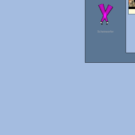
Scheinwerfer