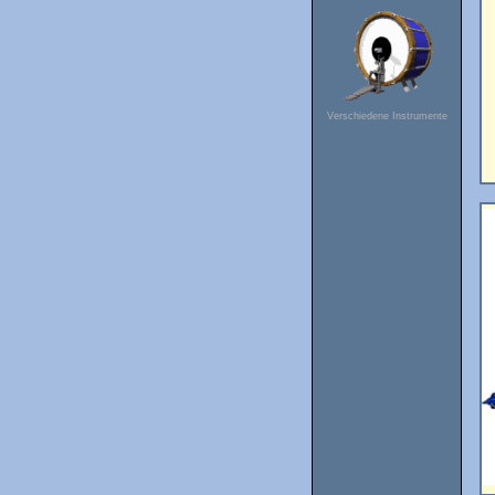
Verschiedene Instrumente