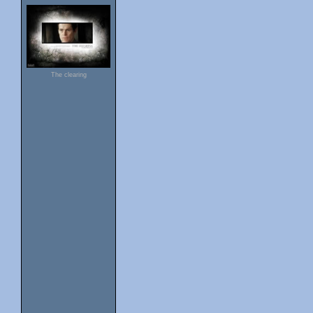
The clearing