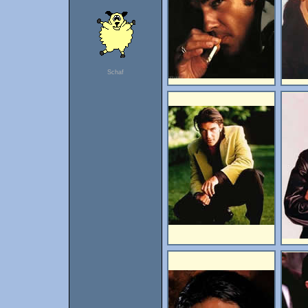
Schaf