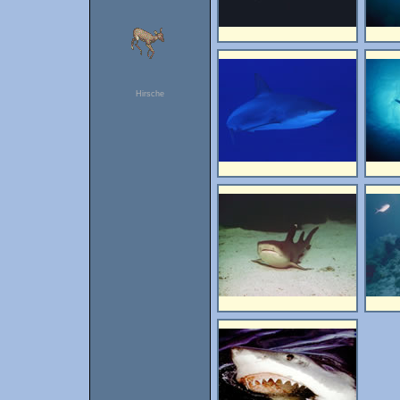
Hirsche