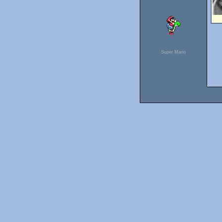
Super Mario