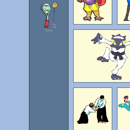
Tennis