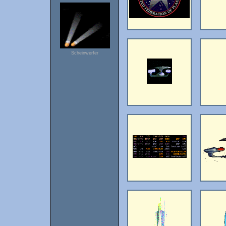
Scheinwerfer