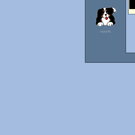
Hund #1